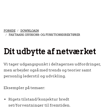
FORSIDE
DOWNLOADS
FAKTAARK-DIVISIONS- OG FUNKTIONSDIREKTØRER
Dit udbytte af netværket
Vi tager udgangspunkt i deltagernes udfordringer,
men arbejder også med trends og teorier samt
personlig lederstil og udvikling.
Eksempler på temaer:
Rigets tilstand/konjektur bredt
set/forventninger til fremtiden.