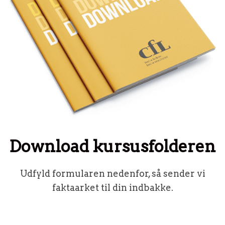
Download kursusfolderen
Udfyld formularen nedenfor, så sender vi
faktaarket til din indbakke.