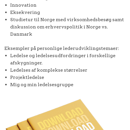
Innovation
Eksekvering
Studietur til Norge med virksomhedsbesøg samt
diskussion om erhvervspolitik i Norge vs.
Danmark
Eksempler på personlige lederudviklingstemaer:
Ledelse og ledelsesudfordringer i forskellige
afskygninger.
Ledelses af komplekse størrelser
Projektledelse
Mig og min ledelsesgruppe