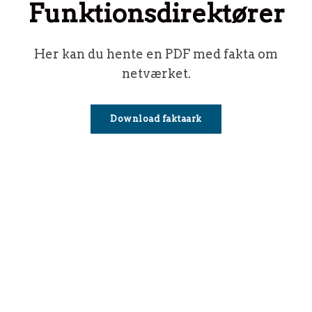
Funktionsdirektører
Her kan du hente en PDF med fakta om
netværket.
Download faktaark