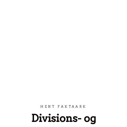
Spring til indhold
HENT FAKTAARK
Divisions- og