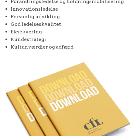
Forandringsledelse og holdningsmobilisering
Innovationsledelse
Personlig udvikling
God ledelseskvalitet
Eksekvering
Kundestrategi
Kultur, værdier og adfærd