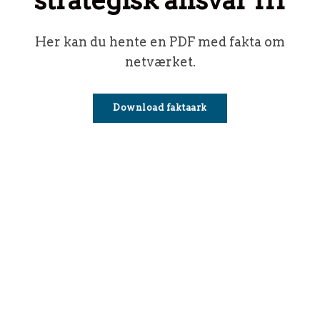
Her kan du hente en PDF med fakta om
netværket.
Download faktaark