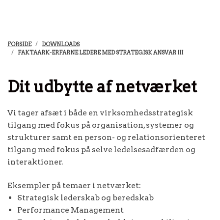
FORSIDE
DOWNLOADS
FAKTAARK-ERFARNE LEDERE MED STRATEGISK ANSVAR III
Dit udbytte af netværket
Vi tager afsæt i både en virksomhedsstrategisk
tilgang med fokus på organisation, systemer og
strukturer samt en person- og relationsorienteret
tilgang med fokus på selve ledelsesadfærden og
interaktioner.
Eksempler på temaer i netværket:
Strategisk lederskab og beredskab
Performance Management