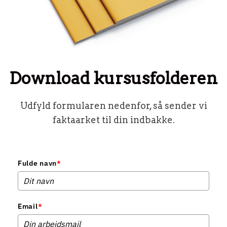
Download kursusfolderen
Udfyld formularen nedenfor, så sender vi
faktaarket til din indbakke.
Fulde navn
*
Email
*