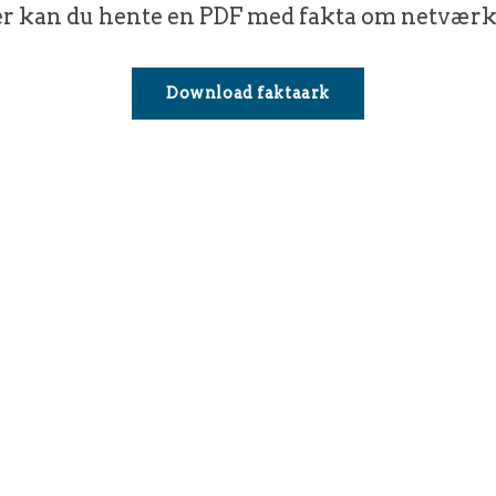
r kan du hente en PDF med fakta om netværk
Download faktaark