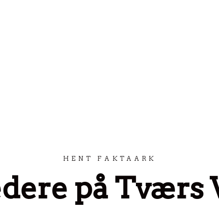
HENT FAKTAARK
dere på Tværs 