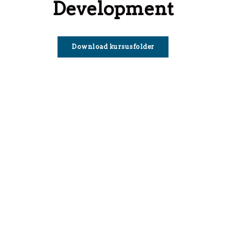
Development
Download kursusfolder