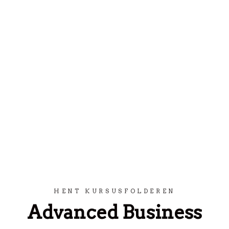
Spring til indhold
HENT KURSUSFOLDEREN
Advanced Business