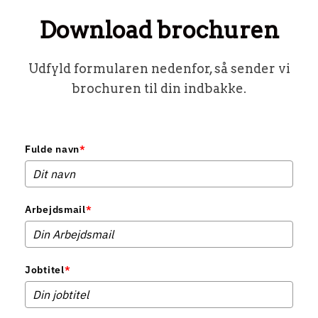
Download brochuren
Udfyld formularen nedenfor, så sender vi
brochuren til din indbakke.
Fulde navn
*
Arbejdsmail
*
Jobtitel
*