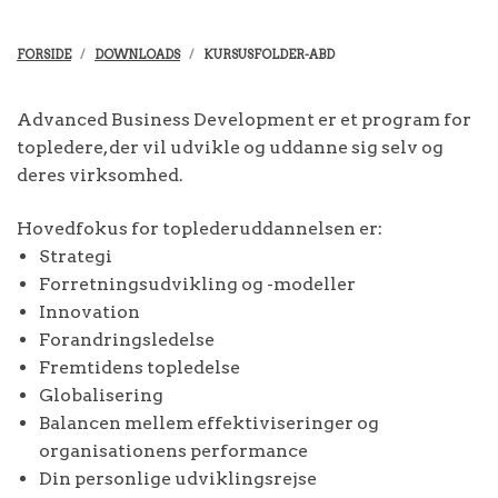
FORSIDE
DOWNLOADS
KURSUSFOLDER-ABD
Advanced Business Development er et program for
topledere, der vil udvikle og uddanne sig selv og
deres virksomhed.
Hovedfokus for toplederuddannelsen er:
Strategi
Forretningsudvikling og -modeller
Innovation
Forandringsledelse
Fremtidens topledelse
Globalisering
Balancen mellem effektiviseringer og
organisationens performance
Din personlige udviklingsrejse