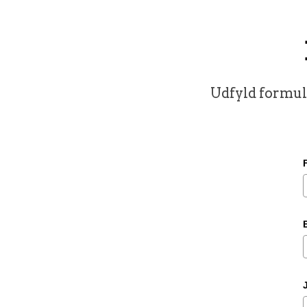
Udfyld formula