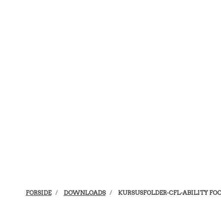
FORSIDE
DOWNLOADS
KURSUSFOLDER-CFL-ABILITY FOC