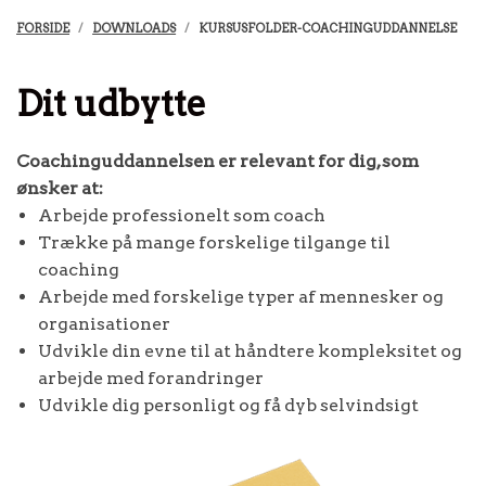
FORSIDE
DOWNLOADS
KURSUSFOLDER-COACHINGUDDANNELSE
Dit udbytte
Coachinguddannelsen er relevant for dig, som
ønsker at:
Arbejde professionelt som coach
Trække på mange forskelige tilgange til
coaching
Arbejde med forskelige typer af mennesker og
organisationer
Udvikle din evne til at håndtere kompleksitet og
arbejde med forandringer
Udvikle dig personligt og få dyb selvindsigt