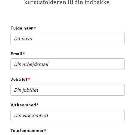
kursusfolderen til din indbakke.
Fulde navn
*
Email
*
Jobtitel
*
Virksomhed
*
Telefonnummer
*