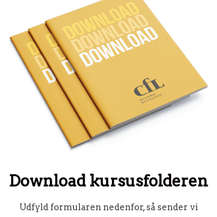
Download kursusfolderen
Udfyld formularen nedenfor, så sender vi