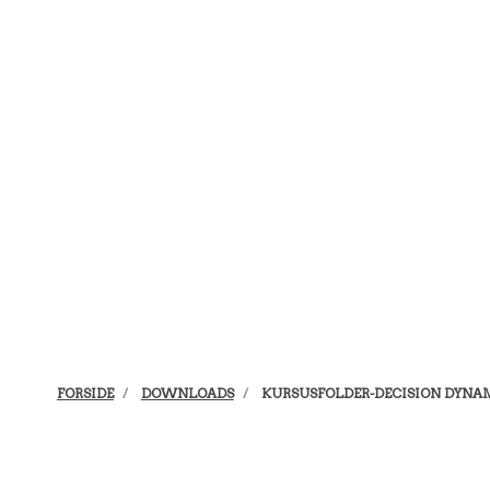
FORSIDE
DOWNLOADS
KURSUSFOLDER-DECISION DYNAM