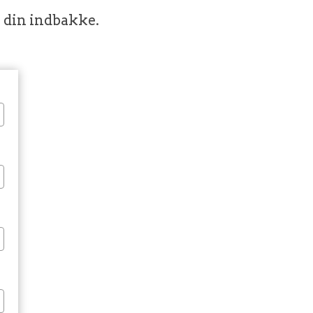
l din indbakke.