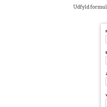
Udfyld formula