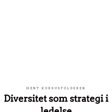
Spring til indhold
HENT KURSUSFOLDEREN
Diversitet som strategi i
ledelse