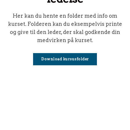
Her kan du hente en folder med info om
kurset. Folderen kan du eksempelvis printe
og give til den leder, der skal godkende din
medvirken på kurset.
Download kursusfolder