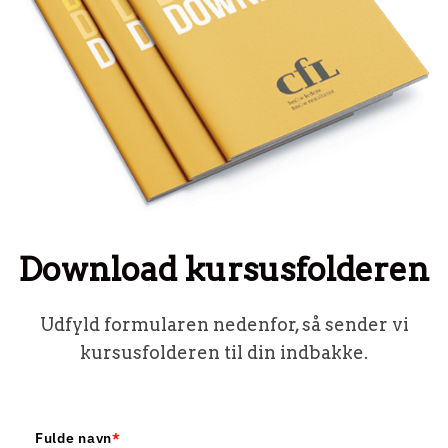
Download kursusfolderen
Udfyld formularen nedenfor, så sender vi
kursusfolderen til din indbakke.
Fulde navn
*