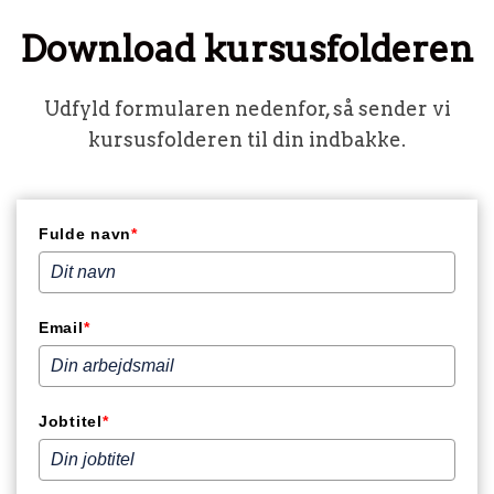
Download kursusfolderen
Udfyld formularen nedenfor, så sender vi
kursusfolderen til din indbakke.
Fulde navn
*
Email
*
Jobtitel
*