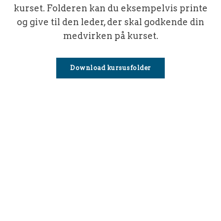
kurset. Folderen kan du eksempelvis printe
og give til den leder, der skal godkende din
medvirken på kurset.
Download kursusfolder