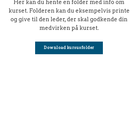
Her kan du hente en folder med info om
kurset. Folderen kan du eksempelvis printe
og give til den leder, der skal godkende din
medvirken på kurset.
Download kursusfolder