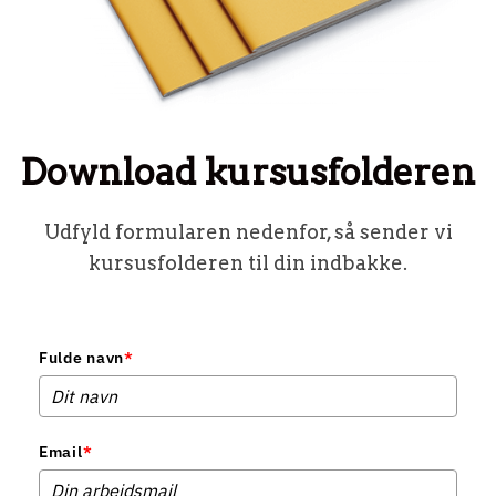
Download kursusfolderen
Udfyld formularen nedenfor, så sender vi
kursusfolderen til din indbakke.
Fulde navn
*
Email
*