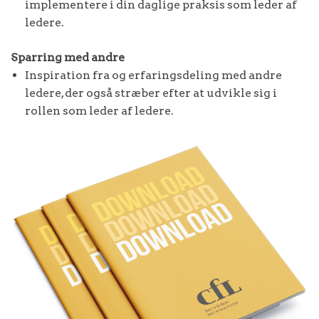
implementere i din daglige praksis som leder af
ledere.
Sparring med andre
Inspiration fra og erfaringsdeling med andre
ledere, der også stræber efter at udvikle sig i
rollen som leder af ledere.