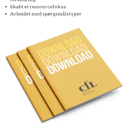
Skabt et ressourcefokus
Arbejdet med spørgsmålstyper