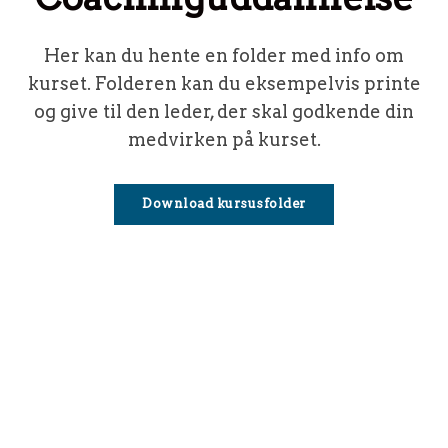
Her kan du hente en folder med info om
kurset. Folderen kan du eksempelvis printe
og give til den leder, der skal godkende din
medvirken på kurset.
Download kursusfolder