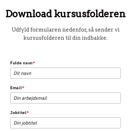
Download kursusfolderen
Udfyld formularen nedenfor, så sender vi
kursusfolderen til din indbakke.
Fulde navn
*
Email
*
Jobtitel
*