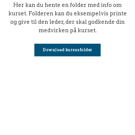
Her kan du hente en folder med info om
kurset. Folderen kan du eksempelvis printe
og give til den leder, der skal godkende din
medvirken på kurset.
Download kursusfolder