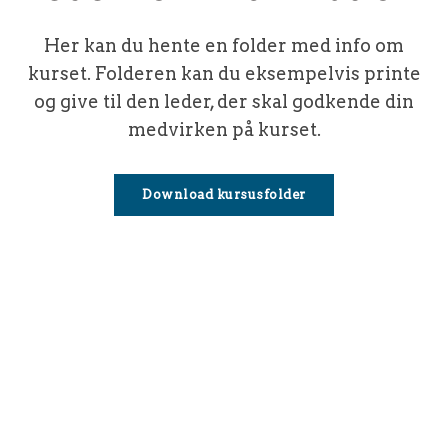
Her kan du hente en folder med info om
kurset. Folderen kan du eksempelvis printe
og give til den leder, der skal godkende din
medvirken på kurset.
Download kursusfolder