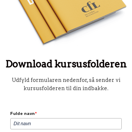
Download kursusfolderen
Udfyld formularen nedenfor, så sender vi
kursusfolderen til din indbakke.
Fulde navn
*