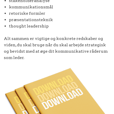
stakeholderanalyse
kommunikationsmål
retoriske formler
præsentationsteknik
thought leadership
Alt sammen er vigtige og konkrete redskaber og
viden, du skal bruge når du skal arbejde strategisk
og bevidst med at øge dit kommunikative råderum
som leder.