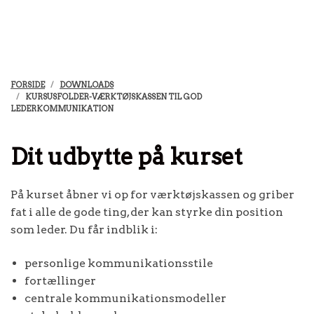
FORSIDE
DOWNLOADS
KURSUSFOLDER-VÆRKTØJSKASSEN TIL GOD
LEDERKOMMUNIKATION
Dit udbytte på kurset
På kurset åbner vi op for værktøjskassen og griber
fat i alle de gode ting, der kan styrke din position
som leder. Du får indblik i:
personlige kommunikationsstile
fortællinger
centrale kommunikationsmodeller