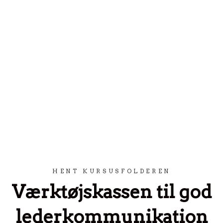
Spring til indhold
HENT KURSUSFOLDEREN
Værktøjskassen til god
lederkommunikation