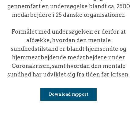
gennemført en undersøgelse blandt ca. 2500
medarbejdere i 25 danske organisationer.
Formålet med undersøgelsen er derfor at
afdække, hvordan den mentale
sundhedstilstand er blandt hjemsendte og
hjemmearbejdende medarbejdere under
Coronakrisen, samt hvordan den mentale
sundhed har udviklet sig fra tiden før krisen.
Download rapport