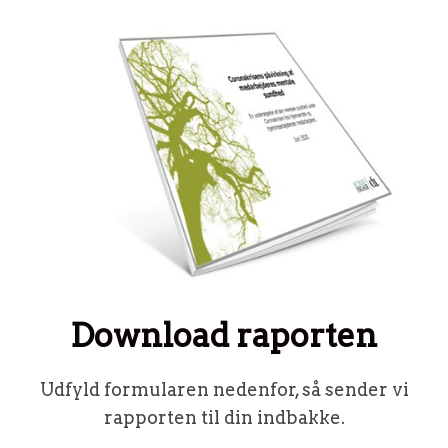
Download raporten
Udfyld formularen nedenfor, så sender vi
rapporten til din indbakke.