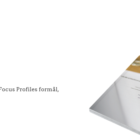
ocus Profiles formål,