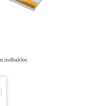
in indbakke.