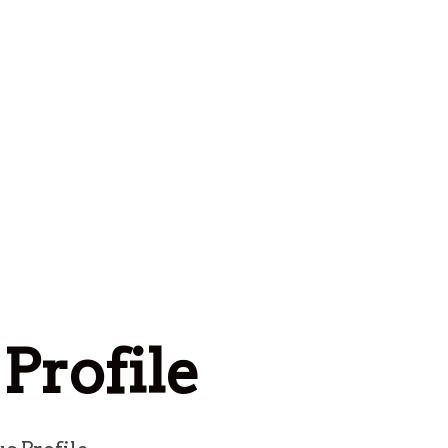
Profile