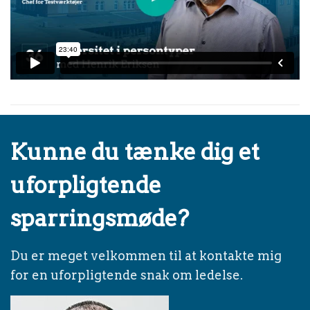
Kunne du tænke dig et
uforpligtende
sparringsmøde?
Du er meget velkommen til at kontakte mig
for en uforpligtende snak om ledelse.