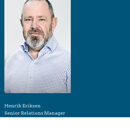
Henrik Eriksen
Senior Relations Manager
📱
+45 2565 9000