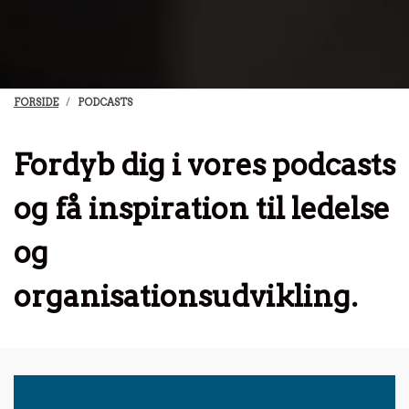
FORSIDE
PODCASTS
Fordyb dig i vores podcasts
og få inspiration til ledelse
og
organisationsudvikling.