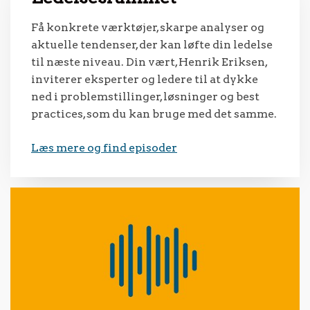
Få konkrete værktøjer, skarpe analyser og
aktuelle tendenser, der kan løfte din ledelse
til næste niveau. Din vært, Henrik Eriksen,
inviterer eksperter og ledere til at dykke
ned i problemstillinger, løsninger og best
practices, som du kan bruge med det samme.
Læs mere og find episoder