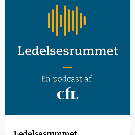
Ledelsesrummet