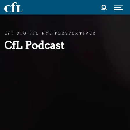
Spring til indhold
LYT DIG TIL NYE PERSPEKTIVER
CfL Podcast