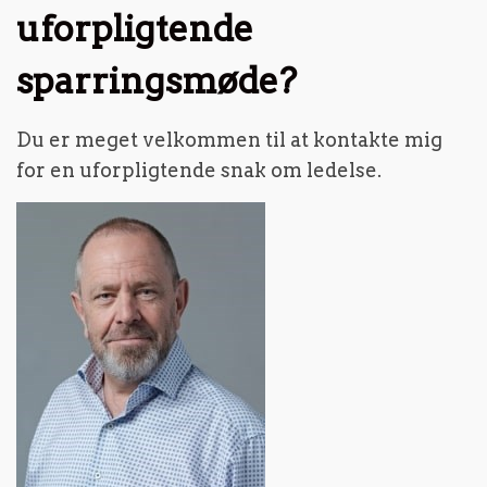
uforpligtende
sparringsmøde?
Du er meget velkommen til at kontakte mig
for en uforpligtende snak om ledelse.