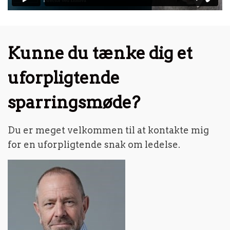
Kunne du tænke dig et
uforpligtende
sparringsmøde?
Du er meget velkommen til at kontakte mig
for en uforpligtende snak om ledelse.