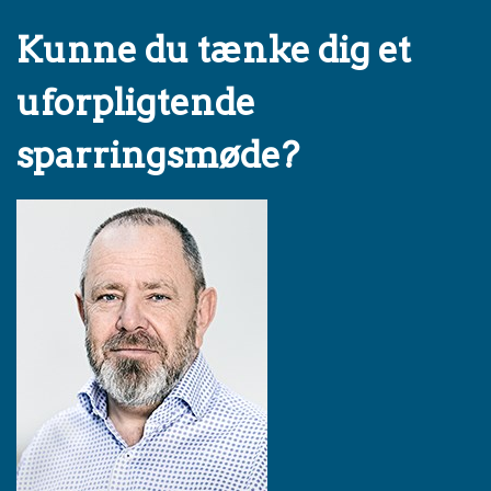
Kunne du tænke dig et
uforpligtende
sparringsmøde?