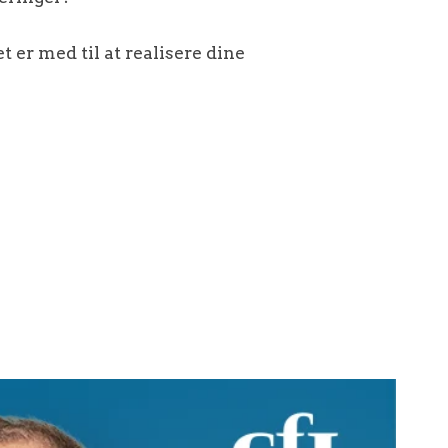
t er med til at realisere dine