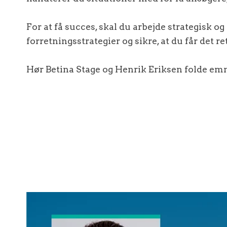
For at få succes, skal du arbejde strategisk og
forretningsstrategier og sikre, at du får det re
Hør Betina Stage og Henrik Eriksen folde emn