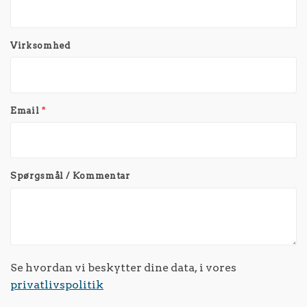
Virksomhed
Email
*
Spørgsmål / Kommentar
Se hvordan vi beskytter dine data, i vores
privatlivspolitik