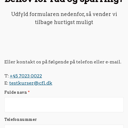
Udfyld formularen nedenfor, så vender vi
tilbage hurtigst muligt
Eller kontakt os på følgende på telefon eller e-mail.
T:
+45 7023 0022
E:
testkurser@cfl.dk
Fulde navn
*
Telefonnummer