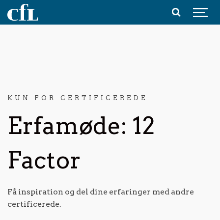
Spring til indhold
KUN FOR CERTIFICEREDE
Erfamøde: 12
Factor
Få inspiration og del dine erfaringer med andre
certificerede.