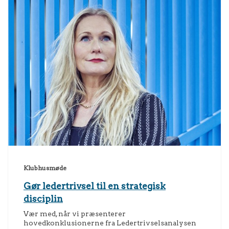
Klubhusmøde
Gør ledertrivsel til en strategisk
disciplin
Vær med, når vi præsenterer
hovedkonklusionerne fra Ledertrivselsanalysen