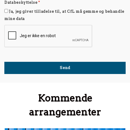
Databeskyttelse
*
Ja, jeg giver tilladelse til, at CfL må gemme og behandle
mine data
Kommende
arrangementer