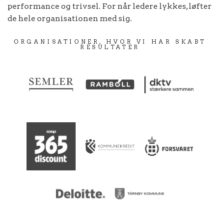
performance og trivsel. For når ledere lykkes, løfter
de hele organisationen med sig.
ORGANISATIONER, HVOR VI HAR SKABT
RESULTATER