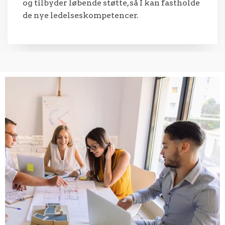
og tilbyder løbende støtte, så I kan fastholde
de nye ledelseskompetencer.