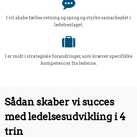
I vil skabe fælles retning og sprog og styrke samarbejdet i
ledelseslaget.
I er midt i strategiske forandringer, som kræver specifikke
kompetencer fra lederne.
Sådan skaber vi succes
med ledelsesudvikling i 4
trin