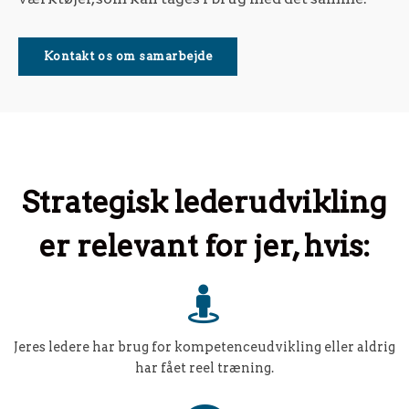
Kontakt os om samarbejde
Strategisk lederudvikling
er relevant for jer, hvis:
Jeres ledere har brug for kompetenceudvikling eller aldrig
har fået reel træning.