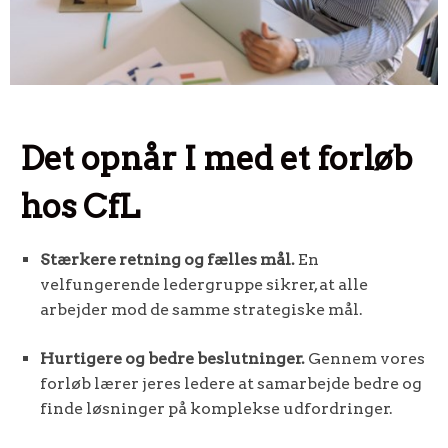
Det opnår I med et forløb
hos CfL
Stærkere retning og fælles mål.
En
velfungerende ledergruppe sikrer, at alle
arbejder mod de samme strategiske mål.
Hurtigere og bedre beslutninger.
Gennem vores
forløb lærer jeres ledere at samarbejde bedre og
finde løsninger på komplekse udfordringer.