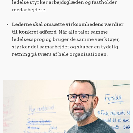
ledelse styrker arbejdsglæden og fastholder
medarbejdere.
Lederne skal omsætte virksomhedens værdier
til konkret adfærd
. Når alle taler samme
ledelsessprog og bruger de samme værktøjer,
styrker det samarbejdet og skaber en tydelig
retning på tværs af hele organisationen.