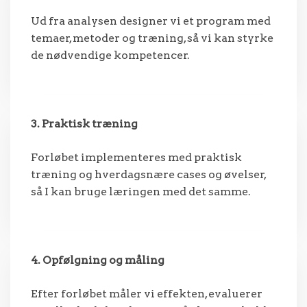
Ud fra analysen designer vi et program med
temaer, metoder og træning, så vi kan styrke
de nødvendige kompetencer.
3. Praktisk træning
Forløbet implementeres med praktisk
træning og hverdagsnære cases og øvelser,
så I kan bruge læringen med det samme.
4. Opfølgning og måling
Efter forløbet måler vi effekten, evaluerer