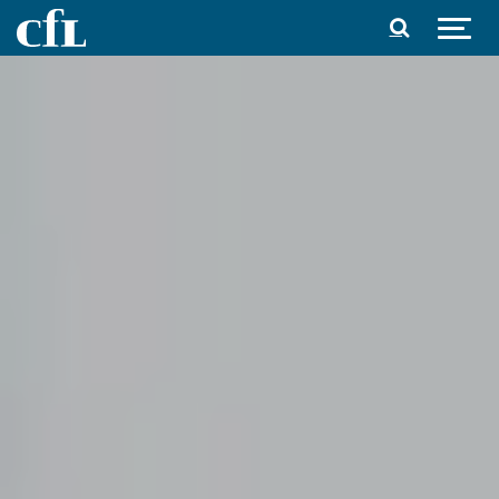
Spring til indhold