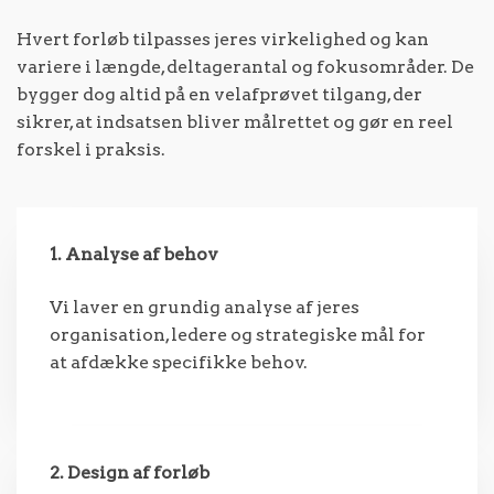
Hvert forløb tilpasses jeres virkelighed og kan
variere i længde, deltagerantal og fokusområder. De
bygger dog altid på en velafprøvet tilgang, der
sikrer, at indsatsen bliver målrettet og gør en reel
forskel i praksis.
1. Analyse af behov
Vi laver en grundig analyse af jeres
organisation, ledere og strategiske mål for
at afdække specifikke behov.
2. Design af forløb