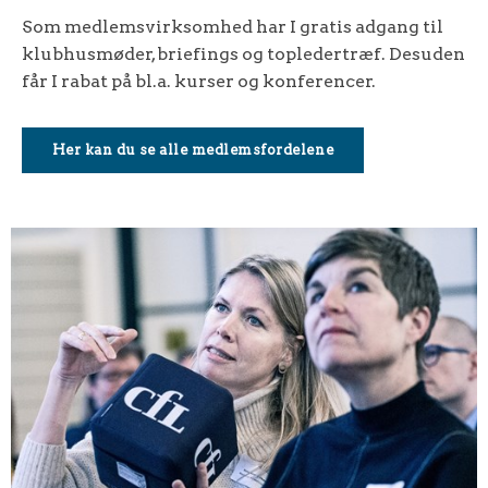
Som medlemsvirksomhed har I gratis adgang til
klubhusmøder, briefings og topledertræf. Desuden
får I rabat på bl.a. kurser og konferencer.
Her kan du se alle medlemsfordelene