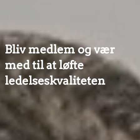
Bliv medlem og vær
med til at løfte
ledelseskvaliteten