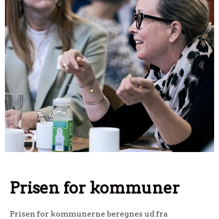
Prisen for kommuner
Prisen for kommunerne beregnes ud fra