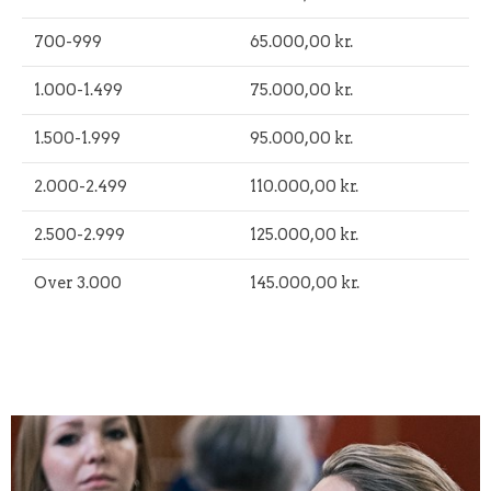
700-999
65.000,00 kr.
1.000-1.499
75.000,00 kr.
1.500-1.999
95.000,00 kr.
2.000-2.499
110.000,00 kr.
2.500-2.999
125.000,00 kr.
Over 3.000
145.000,00 kr.