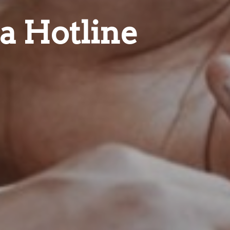
a Hotline