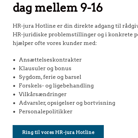
dag mellem 9-16
HR-jura Hotline er din direkte adgang til rådgi
HR-juridiske problemstillinger og i konkrete p
hjælper ofte vores kunder med:
Ansættelseskontrakter
Klausuler og bonus
Sygdom, ferie og barsel
Forskels- og ligebehandling
Vilkårsændringer
Advarsler, opsigelser og bortvisning
Personalepolitikker
Ring til vores HR-jura Hotline