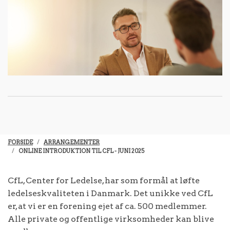
FORSIDE
ARRANGEMENTER
ONLINE INTRODUKTION TIL CFL - JUNI 2025
CfL, Center for Ledelse, har som formål at løfte
ledelseskvaliteten i Danmark. Det unikke ved CfL
er, at vi er en forening ejet af ca. 500 medlemmer.
Alle private og offentlige virksomheder kan blive