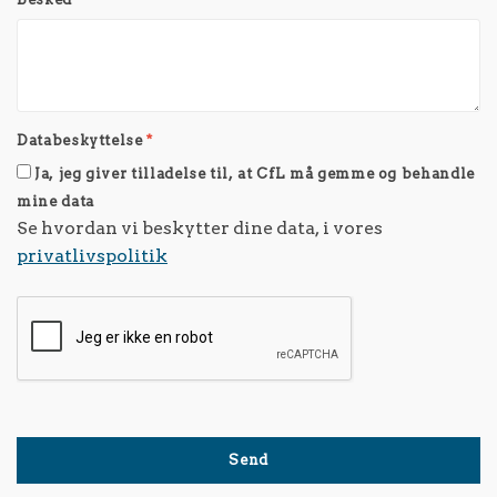
Databeskyttelse
*
Ja, jeg giver tilladelse til, at CfL må gemme og behandle
mine data
Se hvordan vi beskytter dine data, i vores
privatlivspolitik