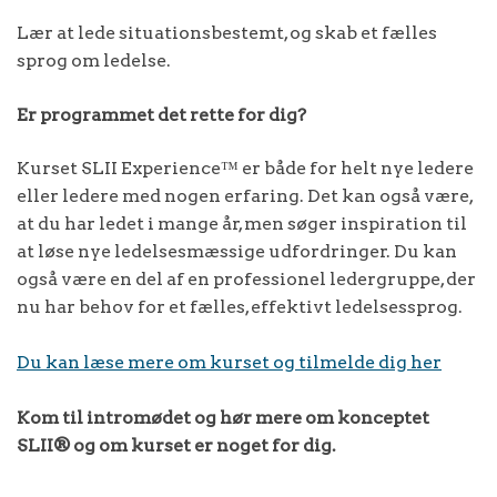
Lær at lede situationsbestemt, og skab et fælles
sprog om ledelse.
Er programmet det rette for dig?
Kurset SLII Experience™ er både for helt nye ledere
eller ledere med nogen erfaring. Det kan også være,
at du har ledet i mange år, men søger inspiration til
at løse nye ledelsesmæssige udfordringer. Du kan
også være en del af en professionel ledergruppe, der
nu har behov for et fælles, effektivt ledelsessprog.
Du kan læse mere om kurset og tilmelde dig her
Kom til intromødet og hør mere om konceptet
SLII® og om kurset er noget for dig.