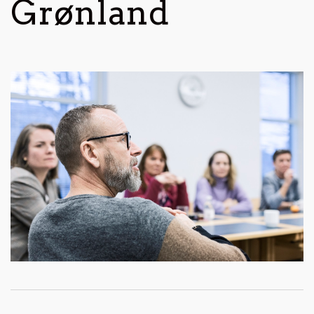
Grønland