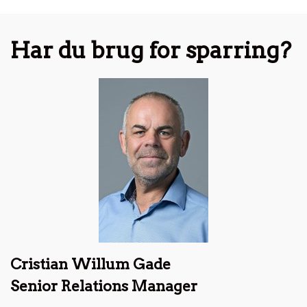
Har du brug for sparring?
Cristian Willum Gade
Senior Relations Manager