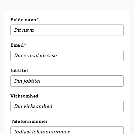
Fulde navn
*
Email
*
Jobtitel
Virksomhed
Telefonnummer