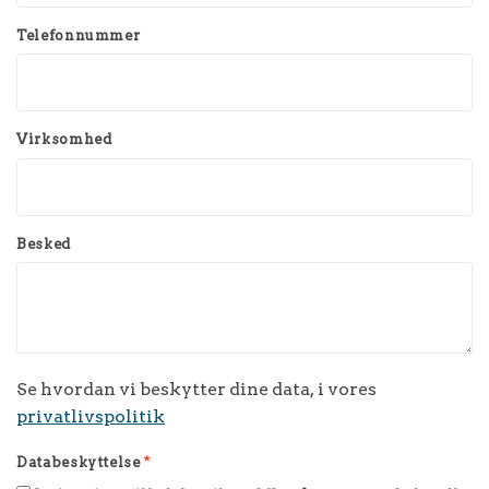
Telefonnummer
Virksomhed
Besked
Se hvordan vi beskytter dine data, i vores
privatlivspolitik
Databeskyttelse
*