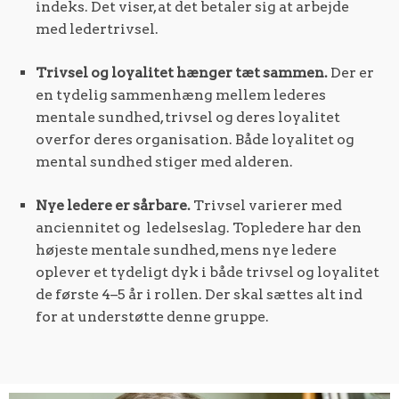
indeks. Det viser, at det betaler sig at arbejde
med ledertrivsel.
Trivsel og loyalitet hænger tæt sammen.
Der er
en tydelig sammenhæng mellem lederes
mentale sundhed, trivsel og deres loyalitet
overfor deres organisation. Både loyalitet og
mental sundhed stiger med alderen.
Nye ledere er sårbare.
Trivsel varierer med
anciennitet og ledelseslag. Topledere har den
højeste mentale sundhed, mens nye ledere
oplever et tydeligt dyk i både trivsel og loyalitet
de første 4–5 år i rollen. Der skal sættes alt ind
for at understøtte denne gruppe.