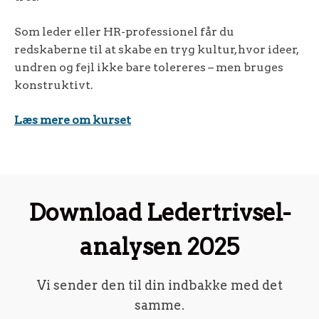
Som leder eller HR-professionel får du
redskaberne til at skabe en tryg kultur, hvor ideer,
undren og fejl ikke bare tolereres – men bruges
konstruktivt.
Læs mere om kurset
Download Ledertrivsel-
analysen 2025
Vi sender den til din indbakke med det
samme.