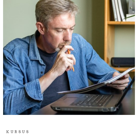
KURSUS