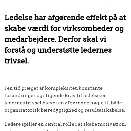
Ledelse har afgørende effekt på at
skabe værdi for virksomheder og
medarbejdere. Derfor skal vi
forstå og understøtte ledernes
trivsel.
I en tid præget af kompleksitet, konstante
forandringer og stigende krav til ledelse, er
ledernes trivsel blevet en afgørende nøgle til både
organisatorisk bæredygtighed og resultatskabelse.
Ledere spiller en central rolle i at skabe motivation,