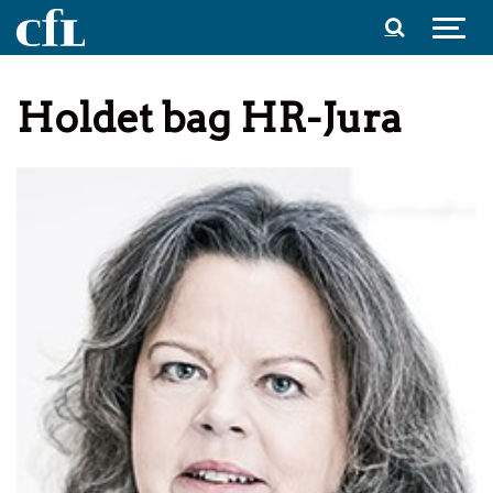
Spring til indhold
Holdet bag HR-Jura