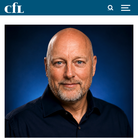
Spring til indhold