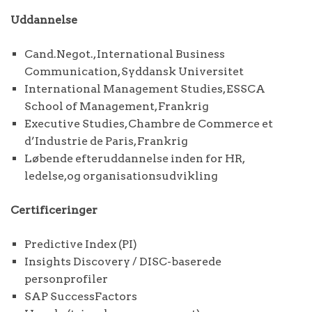
Uddannelse
Cand.Negot., International Business
Communication, Syddansk Universitet
International Management Studies, ESSCA
School of Management, Frankrig
Executive Studies, Chambre de Commerce et
d’Industrie de Paris, Frankrig
Løbende efteruddannelse inden for HR,
ledelse,og organisationsudvikling
Certificeringer
Predictive Index (PI)
Insights Discovery / DISC-baserede
personprofiler
SAP SuccessFactors