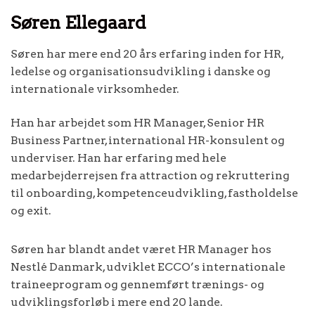
Søren Ellegaard
Søren har mere end 20 års erfaring inden for HR,
ledelse og organisationsudvikling i danske og
internationale virksomheder.
Han har arbejdet som HR Manager, Senior HR
Business Partner, international HR-konsulent og
underviser. Han har erfaring med hele
medarbejderrejsen fra attraction og rekruttering
til onboarding, kompetenceudvikling, fastholdelse
og exit.
Søren har blandt andet været HR Manager hos
Nestlé Danmark, udviklet ECCO’s internationale
traineeprogram og gennemført trænings- og
udviklingsforløb i mere end 20 lande.