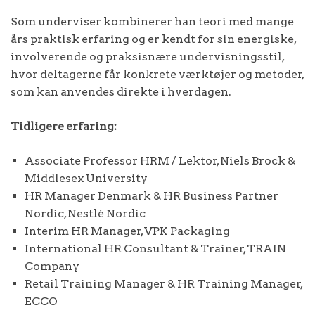
Som underviser kombinerer han teori med mange
års praktisk erfaring og er kendt for sin energiske,
involverende og praksisnære undervisningsstil,
hvor deltagerne får konkrete værktøjer og metoder,
som kan anvendes direkte i hverdagen.
Tidligere erfaring:
Associate Professor HRM / Lektor, Niels Brock &
Middlesex University
HR Manager Denmark & HR Business Partner
Nordic, Nestlé Nordic
Interim HR Manager, VPK Packaging
International HR Consultant & Trainer, TRAIN
Company
Retail Training Manager & HR Training Manager,
ECCO