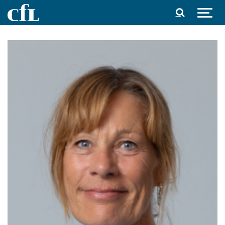
Spring til indhold