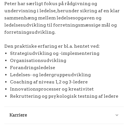
Peter har særligt fokus på rådgivning og
undervisning i ledelse, herunder sikring af en klar
sammenhæng mellem ledelsesopgaven og
ledelsesudvikling til forretningsmæssige mål og
forretningsudvikling.
Den praktiske erfaring er bl.a. hentet ved:
Strategiudvikling og -implementering
Organisationsudvikling
Forandringsledelse
Ledelses- og ledergruppeudvikling
Coaching af niveau 1, 2 og 3-ledere
Innovationsprocesser og kreativitet
Rekruttering og psykologisk testning af ledere
Karriere