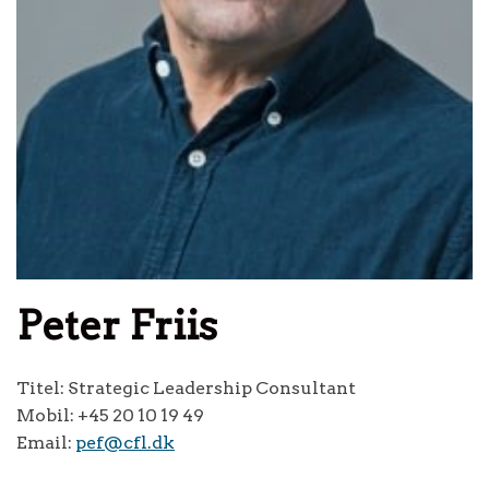
Peter Friis
Titel: Strategic Leadership Consultant
Mobil: +45 20 10 19 49
Email:
pef@cfl.dk