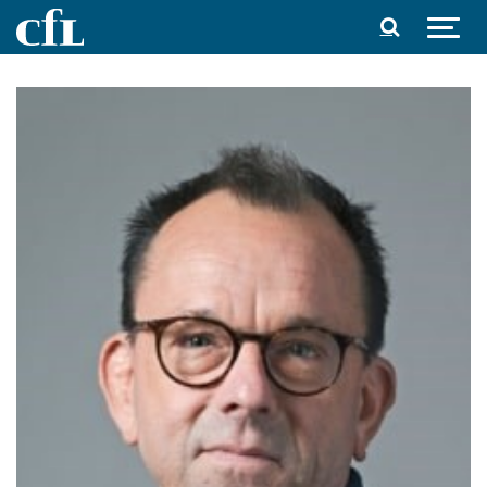
Spring til indhold