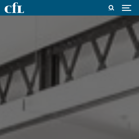
Spring til indhold