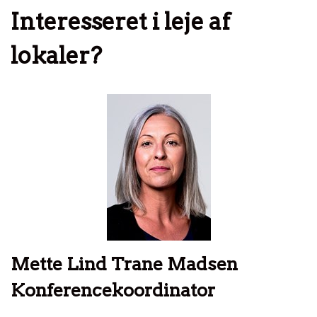
Interesseret i leje af
lokaler?
Mette Lind Trane Madsen
Konferencekoordinator