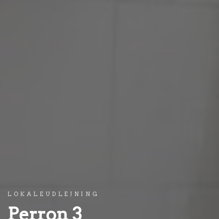
LOKALEUDLEJNING
Perron 3