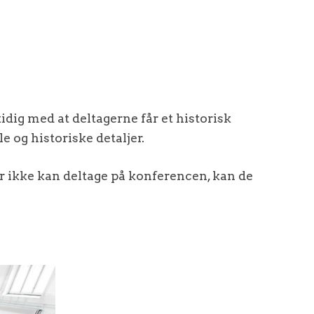
g med at deltagerne får et historisk
 og historiske detaljer.
er ikke kan deltage på konferencen, kan de