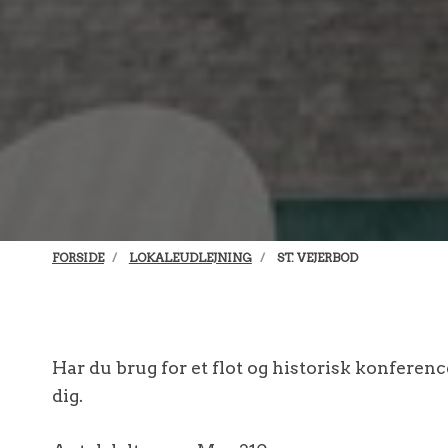
FORSIDE
LOKALEUDLEJNING
ST. VEJERBOD
Har du brug for et flot og historisk konferenc
dig.