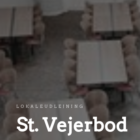
LOKALEUDLEJNING
St. Vejerbod