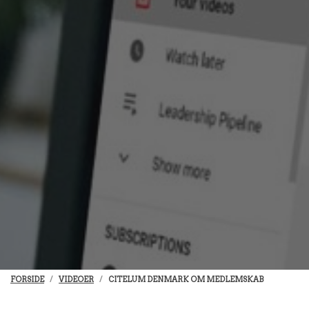
FORSIDE
VIDEOER
CITELUM DENMARK OM MEDLEMSKAB