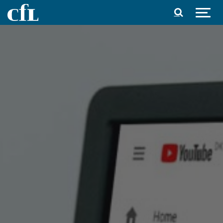
Spring til indhold