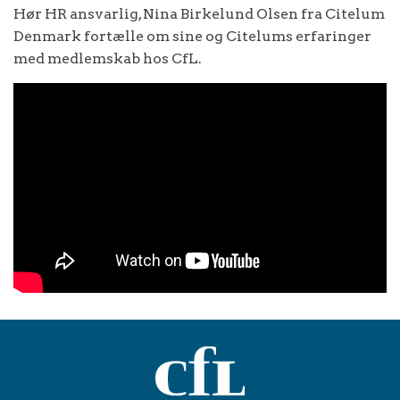
Hør HR ansvarlig, Nina Birkelund Olsen fra Citelum
Denmark fortælle om sine og Citelums erfaringer
med medlemskab hos CfL.