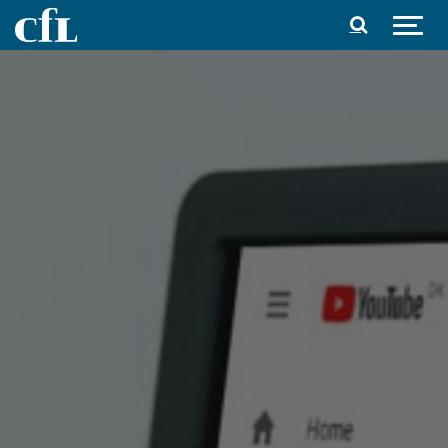
Spring til indhold