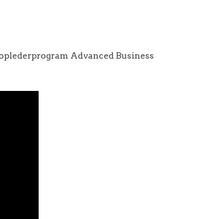
s toplederprogram Advanced Business