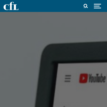
Spring til indhold