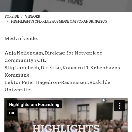
FORSIDE
VIDEOER
HIGHLIGHTS CFL-KLUBHUSMØDE OM FORANDRING 2017
Medvirkende:
Anja Neiiendam, Direktør for Netværk og
Community i CfL
Stig Lundbech, Direktør, Koncern IT, Københavns
Kommune
Lektor Peter Hagedron-Rasmussen, Roskilde
Universitet