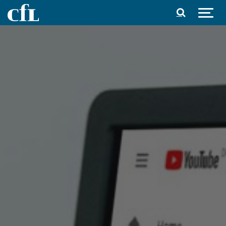
Spring til indhold