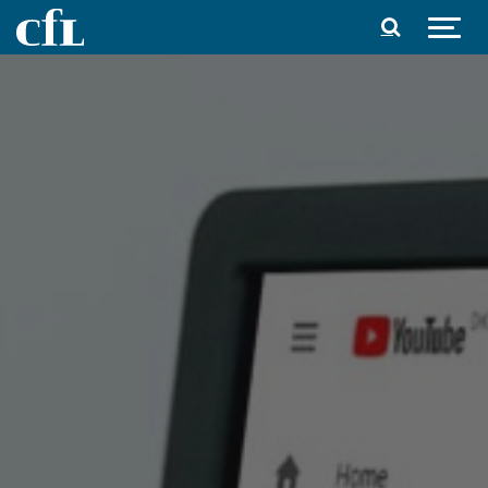
Spring til indhold