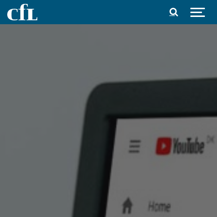
Spring til indhold