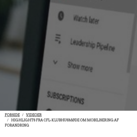
FORSIDE
VIDEOER
HIGHLIGHTS FRA CFL-KLUBHUSMØDE OM MOBILISERING AF
FORANDRING