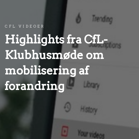
CFL VIDEOER
Highlights fra CfL-
Klubhusmøde om
mobilisering af
forandring