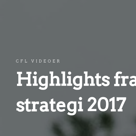
CFL VIDEOER
Highlights f
strategi 2017