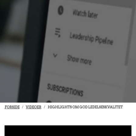
FORSIDE
VIDEOER
HIGHLIGHTS OM GOD LEDELSESKVALITET