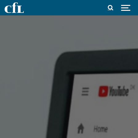
Spring til indhold