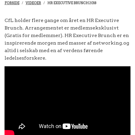
FORSIDE
VIDEOER
HR EXECUTIVE BRUNCH 2018
CfL holder flere gange om året en HR Executive
Brunch. Arrangementet er medlemseksklusivt
(Gratis for medlemmer). HR Executive Brunch er en
inspirerende morgen med masser af networking.og
altid i selskab med en af verdens førende
ledelsesforskere.