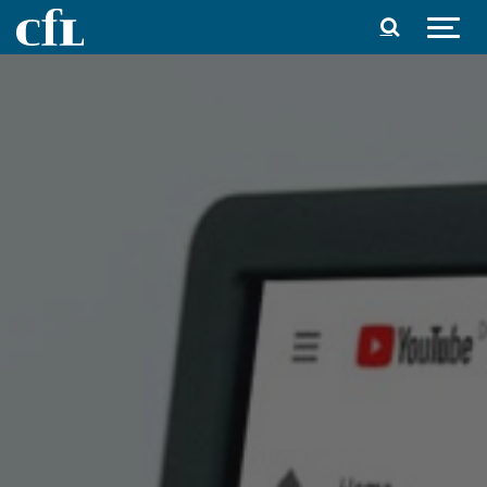
Spring til indhold