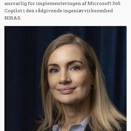
ansvarlig for implementeringen af Microsoft 365
Copilot i den rådgivende ingeniørvirksomhed
NIRAS.