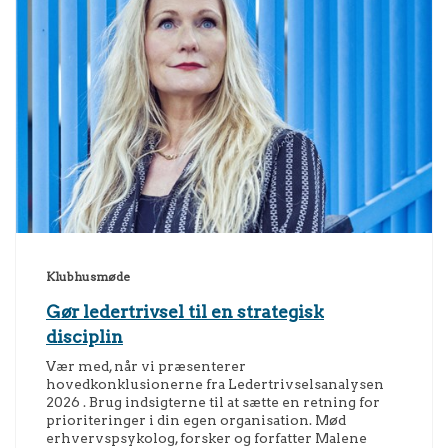
Klubhusmøde
Gør ledertrivsel til en strategisk
disciplin
Vær med, når vi præsenterer
hovedkonklusionerne fra Ledertrivselsanalysen
2026 . Brug indsigterne til at sætte en retning for
prioriteringer i din egen organisation. Mød
erhvervspsykolog, forsker og forfatter Malene