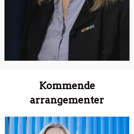
Kommende
arrangementer