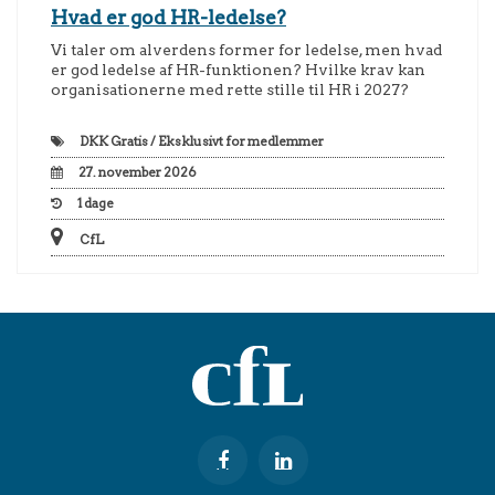
Hvad er god HR-ledelse?
Vi taler om alverdens former for ledelse, men hvad
er god ledelse af HR-funktionen? Hvilke krav kan
organisationerne med rette stille til HR i 2027?
DKK
Gratis / Eksklusivt for medlemmer
27. november 2026
1
dage
CfL