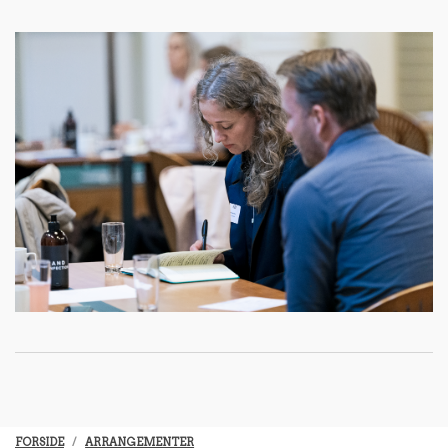
FORSIDE
ARRANGEMENTER