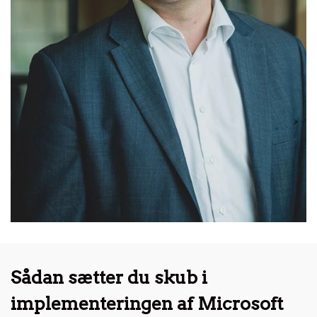
Sådan sætter du skub i
implementeringen af Microsoft