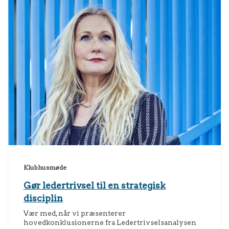
Klubhusmøde
Gør ledertrivsel til en strategisk
disciplin
Vær med, når vi præsenterer
hovedkonklusionerne fra Ledertrivselsanalysen