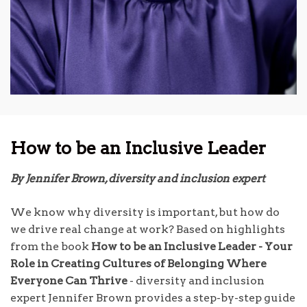
How to be an Inclusive Leader
By Jennifer Brown, diversity and inclusion expert
We know why diversity is important, but how do
we drive real change at work? Based on highlights
from the book
How to be an Inclusive Leader - Your
Role in Creating Cultures of Belonging Where
Everyone Can Thrive
- diversity and inclusion
expert Jennifer Brown provides a step-by-step guide