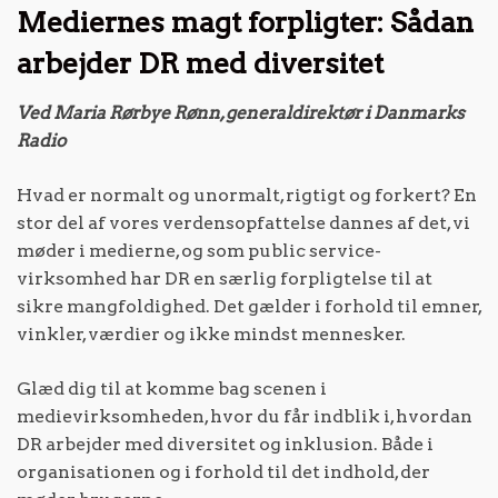
Mediernes magt forpligter: Sådan
arbejder DR med diversitet
Ved Maria Rørbye Rønn, generaldirektør i Danmarks
Radio
Hvad er normalt og unormalt, rigtigt og forkert? En
stor del af vores verdensopfattelse dannes af det, vi
møder i medierne, og som public service-
virksomhed har DR en særlig forpligtelse til at
sikre mangfoldighed. Det gælder i forhold til emner,
vinkler, værdier og ikke mindst mennesker.
Glæd dig til at komme bag scenen i
medievirksomheden, hvor du får indblik i, hvordan
DR arbejder med diversitet og inklusion. Både i
organisationen og i forhold til det indhold, der