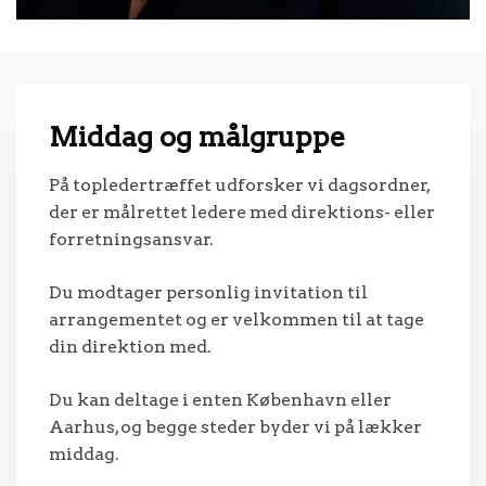
Middag og målgruppe
På topledertræffet udforsker vi dagsordner,
der er målrettet ledere med direktions- eller
forretningsansvar.
Du modtager personlig invitation til
arrangementet og er velkommen til at tage
din direktion med.
Du kan deltage i enten København eller
Aarhus, og begge steder byder vi på lækker
middag.