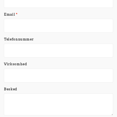
Email
*
Telefonnummer
Virksomhed
Besked