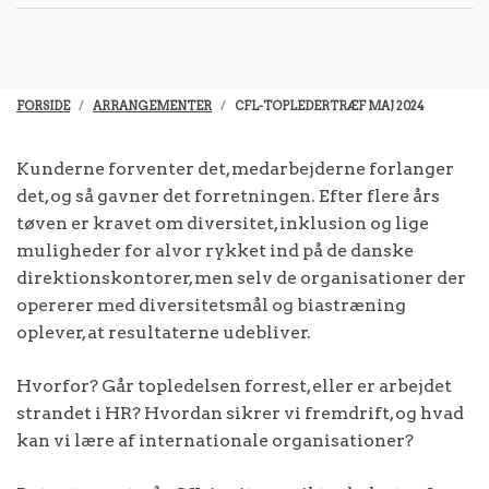
FORSIDE
ARRANGEMENTER
CFL-TOPLEDERTRÆF MAJ 2024
Kunderne forventer det, medarbejderne forlanger
det, og så gavner det forretningen. Efter flere års
tøven er kravet om diversitet, inklusion og lige
muligheder for alvor rykket ind på de danske
direktionskontorer, men selv de organisationer der
opererer med diversitetsmål og biastræning
oplever, at resultaterne udebliver.
Hvorfor? Går topledelsen forrest, eller er arbejdet
strandet i HR? Hvordan sikrer vi fremdrift, og hvad
kan vi lære af internationale organisationer?