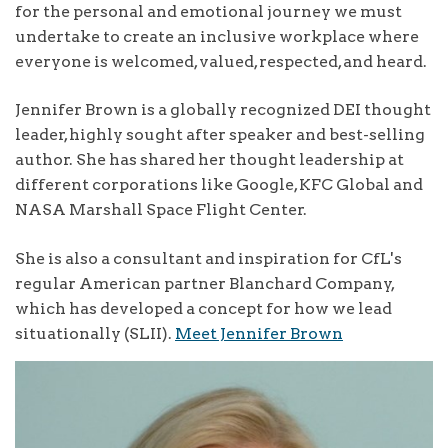
for the personal and emotional journey we must
undertake to create an inclusive workplace where
everyone is welcomed, valued, respected, and heard.
Jennifer Brown is a globally recognized DEI thought
leader, highly sought after speaker and best-selling
author. She has shared her thought leadership at
different corporations like Google, KFC Global and
NASA Marshall Space Flight Center.
She is also a consultant and inspiration for CfL's
regular American partner Blanchard Company,
which has developed a concept for how we lead
situationally (SLII).
Meet Jennifer Brown