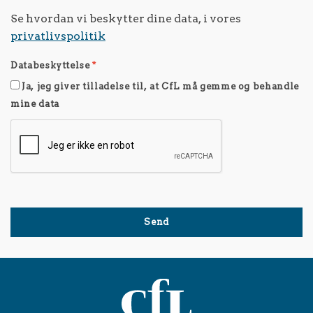
Se hvordan vi beskytter dine data, i vores
privatlivspolitik
Databeskyttelse
*
Ja, jeg giver tilladelse til, at CfL må gemme og behandle
mine data