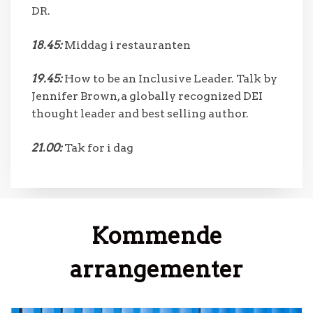
DR.
18.45:
Middag i restauranten
19.45:
How to be an Inclusive Leader. Talk by
Jennifer Brown, a globally recognized DEI
thought leader and best selling author.
21.00:
Tak for i dag
Kommende
arrangementer