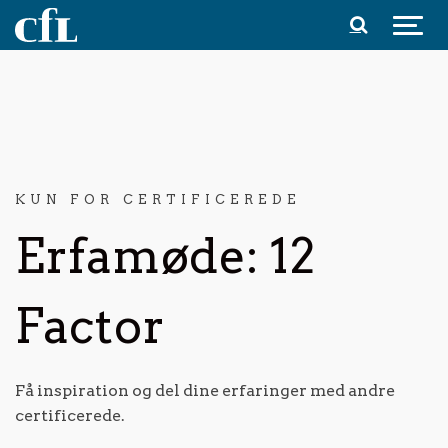
Spring til indhold
KUN FOR CERTIFICEREDE
Erfamøde: 12
Factor
Få inspiration og del dine erfaringer med andre
certificerede.