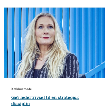
Klubhusmøde
Gør ledertrivsel til en strategisk
disciplin