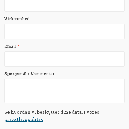
Virksomhed
Email
*
Spørgsmål / Kommentar
Se hvordan vi beskytter dine data, i vores
privatlivspolitik