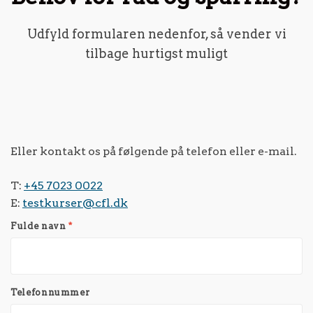
Udfyld formularen nedenfor, så vender vi
tilbage hurtigst muligt
Eller kontakt os på følgende på telefon eller e-mail.
T:
+45 7023 0022
E:
testkurser@cfl.dk
Fulde navn
*
Telefonnummer