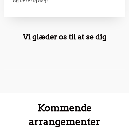
og lærerig dag!
Vi glæder os til at se dig
Kommende
arrangementer