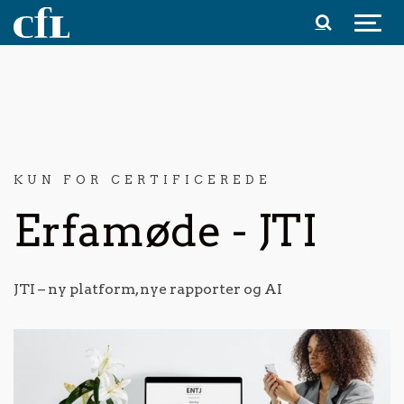
Spring til indhold
KUN FOR CERTIFICEREDE
Erfamøde - JTI
JTI – ny platform, nye rapporter og AI