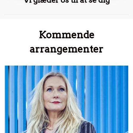
Kommende
arrangementer