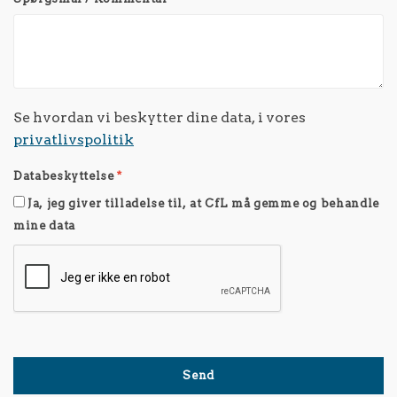
Se hvordan vi beskytter dine data, i vores
privatlivspolitik
Databeskyttelse
*
Ja, jeg giver tilladelse til, at CfL må gemme og behandle
mine data