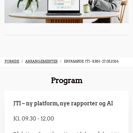
FORSIDE
ARRANGEMENTER
ERFAMØDE: JTI - KBH - 27.05.2026
Program
JTI – ny platform, nye rapporter og AI
Kl. 09.30 - 12.00