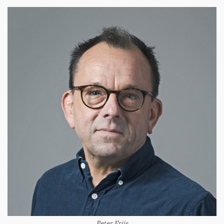
Peter Friis