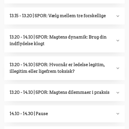
13.15 - 13.20 | SPOR: Vælg mellem tre forskellige
13.20 - 14.10 | SPOR: Magtens dynamik: Brug din
indflydelse klogt
13.20 - 14.10 | SPOR: Hvornår er ledelse legitim,
illegitim eller ligefrem toksisk?
13.20 - 14.10 | SPOR: Magtens dilemmaer i praksis
14.10 - 14.30 | Pause