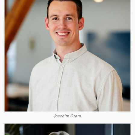
Joachim Gram