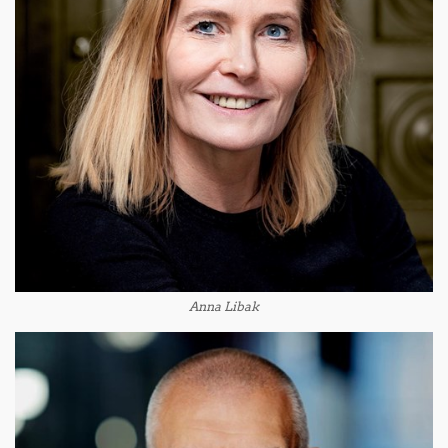
Anna Libak