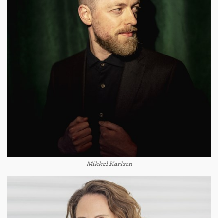
Mikkel Karlsen