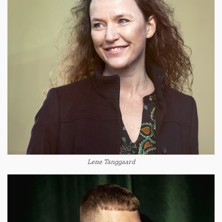
Lene Tanggaard