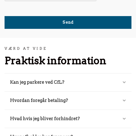
VÆRD AT VIDE
Praktisk information
Kan jeg parkere ved CfL?
Hvordan foregår betaling?
Hvad hvis jeg bliver forhindret?