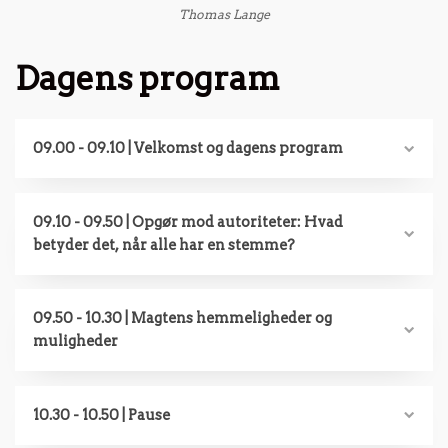
Thomas Lange
Dagens program
09.00 - 09.10 | Velkomst og dagens program
09.10 - 09.50 | Opgør mod autoriteter: Hvad
betyder det, når alle har en stemme?
09.50 - 10.30 | Magtens hemmeligheder og
muligheder
10.30 - 10.50 | Pause