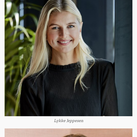
Lykke Jeppesen