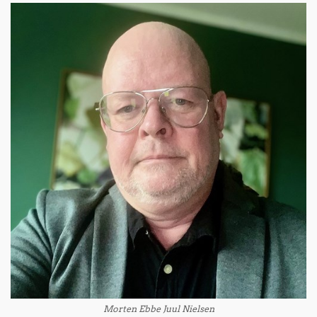
Morten Ebbe Juul Nielsen