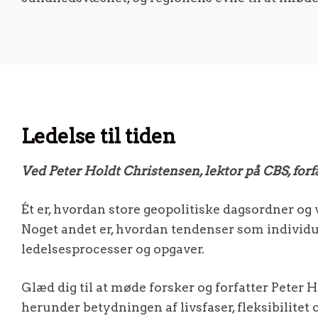
Ledelse til tiden
Ved Peter Holdt Christensen, lektor på CBS, forf
Ét er, hvordan store geopolitiske dagsordner og
Noget andet er, hvordan tendenser som individua
ledelsesprocesser og opgaver.
Glæd dig til at møde forsker og forfatter Peter 
herunder betydningen af livsfaser, fleksibilite