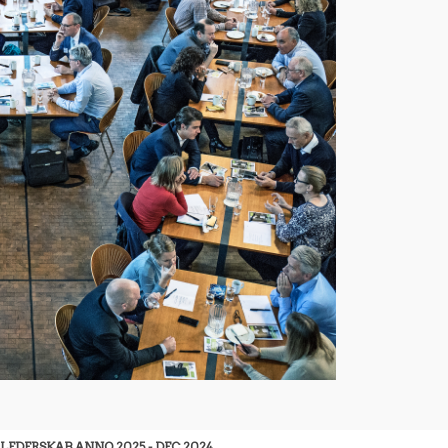
EDERSKAB ANNO 2025 - DEC 2024